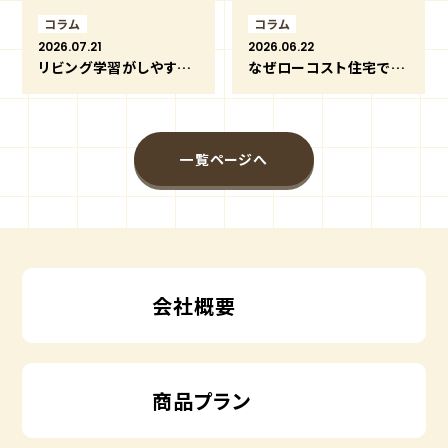
コラム
コラム
2026.07.21
2026.06.22
リビング学習がしやすい間取りと家づくりのポイント
なぜローコスト住宅でも安心できるの？価格を抑えながら良い家づくりができる理由
一覧ページへ
会社概要
商品プラン