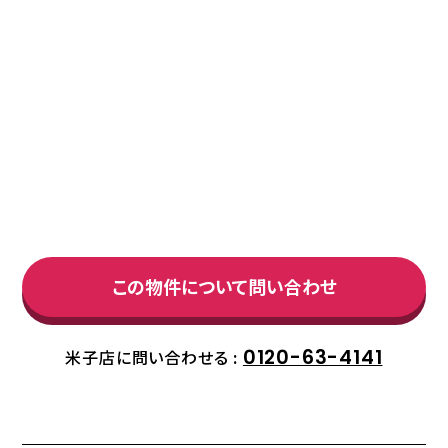
この物件について問い合わせ
0120-63-4141
米子店に問い合わせる :