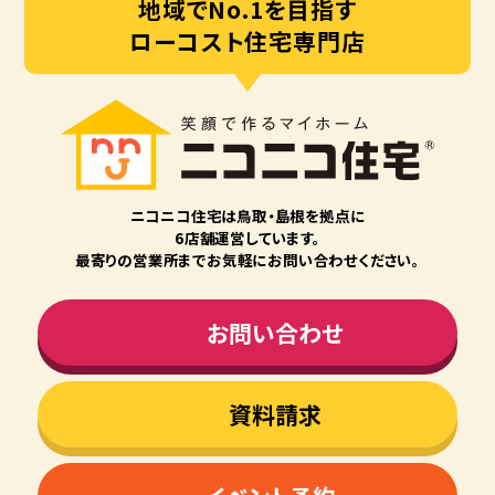
地域でNo.1を目指す
ローコスト住宅専門店
ニコニコ住宅は⿃取・島根を拠点に
6店舗運営しています。
最寄りの営業所までお気軽にお問い合わせください。
お問い合わせ
資料請求