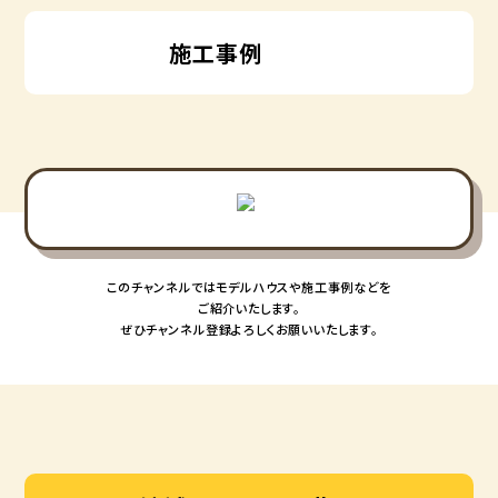
施工事例
このチャンネルではモデルハウスや施工事例などを
ご紹介いたします。
ぜひチャンネル登録よろしくお願いいたします。