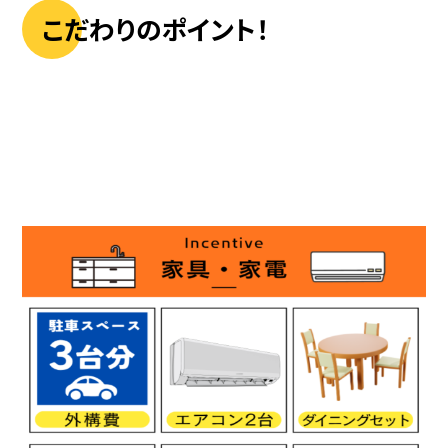
こだわりのポイント！