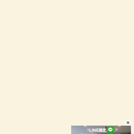
最寄りの営業所までお気軽にお問い合わせください。
お問い合わせ
資料請求
イベント予約
LINEお問い合わせ
店舗情報