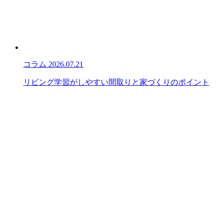
コラム
2026.07.21
リビング学習がしやすい間取りと家づくりのポイント