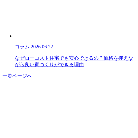
コラム
2026.06.22
なぜローコスト住宅でも安心できるの？価格を抑えな
がら良い家づくりができる理由
一覧ページへ