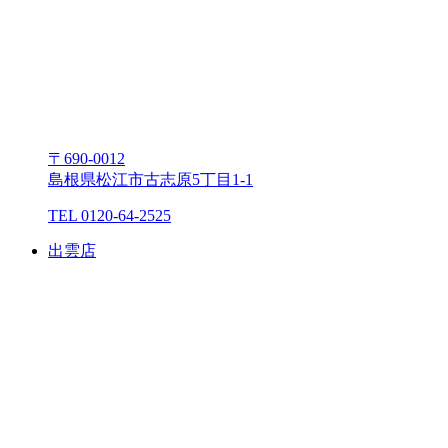
〒690-0012
島根県松江市古志原5丁⽬1-1
TEL 0120-64-2525
出雲店