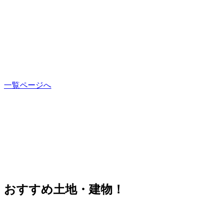
一覧ページへ
おすすめ土地・建物！