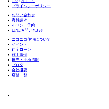
Google口コミ
プライバシーポリシー
お問い合わせ
資料請求
イベント予約
LINEお問い合わせ
ニコニコ住宅について
イベント
住宅ローン
施⼯事例
建売・⼟地情報
ブログ
会社概要
店舗⼀覧