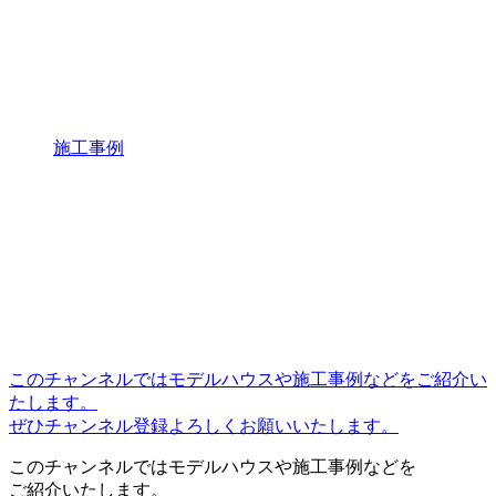
施工事例
このチャンネルではモデルハウスや施工事例などをご紹介い
たします。
ぜひチャンネル登録よろしくお願いいたします。
このチャンネルではモデルハウスや施工事例などを
ご紹介いたします。