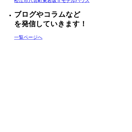
松江市八雲町東岩坂Ⅱモデルハウス
ブログやコラムなど
を発信していきます！
一覧ページへ