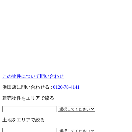
この物件について問い合わせ
浜田店に問い合わせる :
0120-78-4141
建売物件をエリアで絞る
土地をエリアで絞る