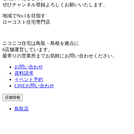
ぜひチャンネル登録よろしくお願いいたします。
地域でNo.1を目指す
ローコスト住宅専門店
ニコニコ住宅は⿃取・島根を拠点に
6店舗運営しています。
最寄りの営業所までお気軽にお問い合わせください。
お問い合わせ
資料請求
イベント予約
LINEお問い合わせ
店舗情報
鳥取店