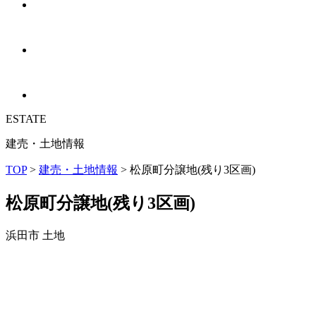
ESTATE
建売・土地情報
TOP
>
建売・土地情報
>
松原町分譲地(残り3区画)
松原町分譲地(残り3区画)
浜田市
土地