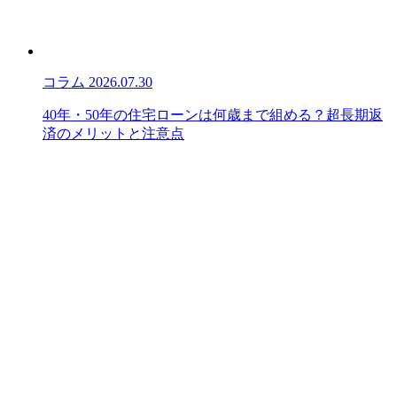
コラム
2026.07.30
40年・50年の住宅ローンは何歳まで組める？超長期返
済のメリットと注意点