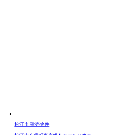
松江市
建売物件