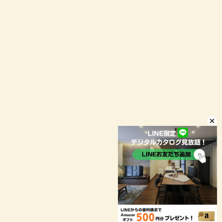
イベント予約
LINEお問い合わせ
店舗情報
プライバシーポリシー
© niconico-jutaku
お客様により良いサービスをご提供するため、当ウェブサイトで