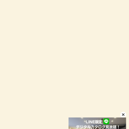
お問い合わせ
資料請求
イベント予約
LINEお問い合わせ
店舗情報