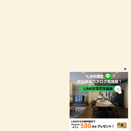
イベント予約
LINEお問い合わせ
店舗情報
プライバシーポリシー
© niconico-jutaku
お客様により良いサービスをご提供するため、当ウェブサイトで