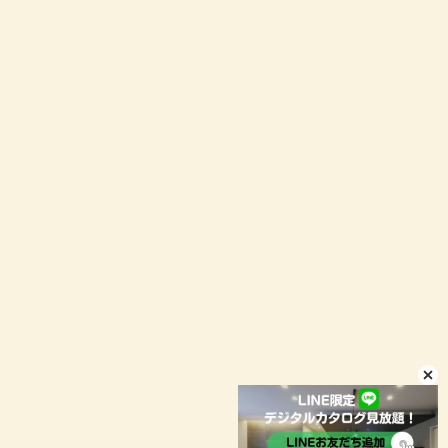
お問い合わせ
資料請求
イベント予約
LINEお問い合わせ
店舗情報
プライバシーポリシー