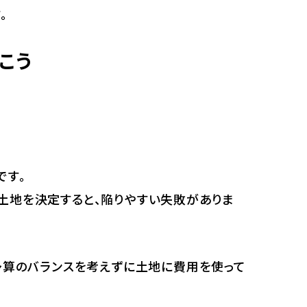
。
こう
です。
土地を決定すると、陥りやすい失敗がありま
予算のバランスを考えずに土地に費用を使って