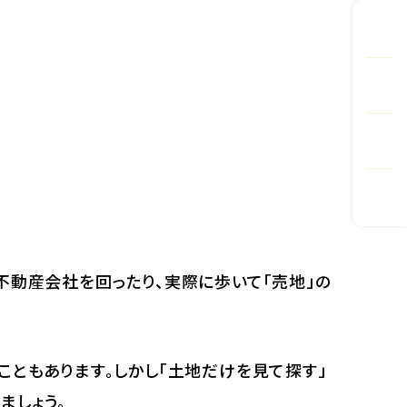
不動産会社を回ったり、実際に歩いて「売地」の
こともあります。しかし「土地だけを見て探す」
ましょう。