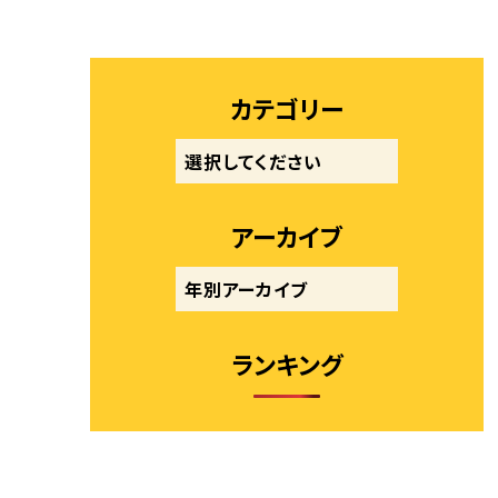
カテゴリー
アーカイブ
ランキング