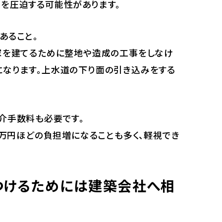
を圧迫する可能性があります。
あること。
家を建てるために整地や造成の工事をしなけ
なります。上水道の下り面の引き込みをする
介手数料も必要です。
0万円ほどの負担増になることも多く、軽視でき
つけるためには建築会社へ相