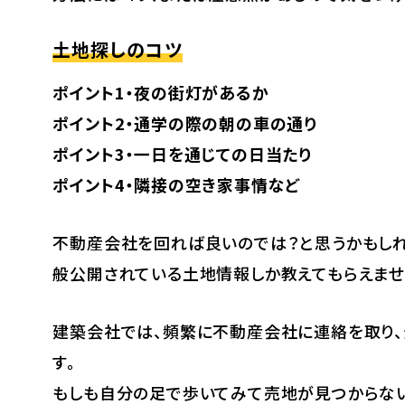
土地探しのコツ
ポイント1・夜の街灯があるか
ポイント2・通学の際の朝の車の通り
ポイント3・一日を通じての日当たり
ポイント4・隣接の空き家事情など
不動産会社を回れば良いのでは？と思うかもし
般公開されている土地情報しか教えてもらえませ
建築会社では、頻繁に不動産会社に連絡を取り
す。
もしも自分の足で歩いてみて売地が見つからない