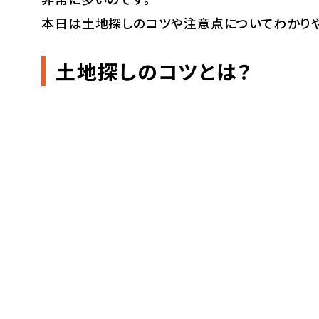
本日は土地探しのコツや注意点についてわかり
土地探しのコツとは？