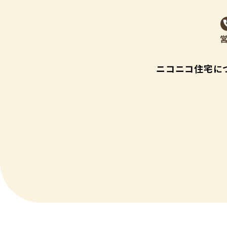
ニコニコ住宅に