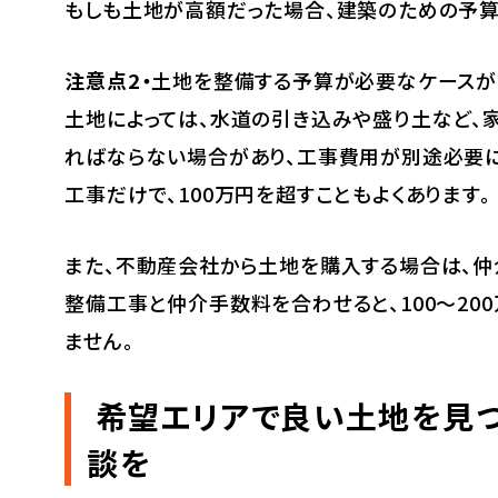
もしも土地が高額だった場合、建築のための予算
注意点2・
土地を整備する予算が必要なケースが
土地によっては、水道の引き込みや盛り土など、
ればならない場合があり、工事費用が別途必要に
工事だけで、100万円を超すこともよくあります。
また、不動産会社から土地を購入する場合は、仲
整備工事と仲介手数料を合わせると、100〜20
ません。
希望エリアで良い土地を見
談を