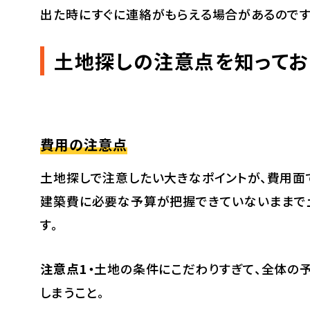
出た時にすぐに連絡がもらえる場合があるのです
土地探しの注意点を知ってお
費用の注意点
土地探しで注意したい大きなポイントが、費用面
建築費に必要な予算が把握できていないままで
す。
注意点1・
土地の条件にこだわりすぎて、全体の
しまうこと。