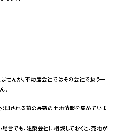
れませんが、不動産会社ではその会社で扱う一
ん。
、公開される前の最新の土地情報を集めていま
場合でも、建築会社に相談しておくと、売地が