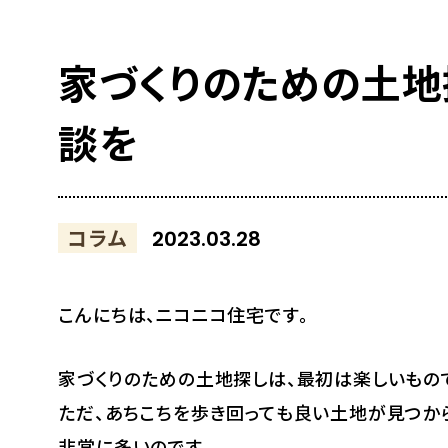
家づくりのための土
談を
コラム
2023.03.28
こんにちは、ニコニコ住宅です。
家づくりのための土地探しは、最初は楽しいもの
ただ、あちこちを歩き回っても良い土地が見つか
非常に多いのです。