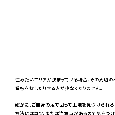
住みたいエリアが決まっている場合、その周辺の
看板を探したりする人が少なくありません。
確かに、ご自身の足で回って土地を見つけられる
方法にはコツ、または注意点があるので気をつけ