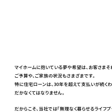
マイホームに抱いている夢や希望は、お客さまそ
ご予算や、ご家族の状況もさまざまです。
特に住宅ローンは、30年を超えて支払いが続く
だかなくてはなりません。
だからこそ、当社では「無理なく暮らせるライフ