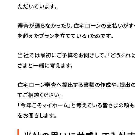
ただいています。
審査が通らなかったり、住宅ローンの支払いがす
を超えたプランを立てている」ためです。
当社では最初にご予算をお聞きして、「どうすれ
さまと一緒に考えます。
住宅ローン審査へ提出する書類の作成や、提出の
てご相談ください。
「今年こそマイホーム」と考えている皆さまの頼
をお聞きします。