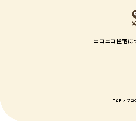
ニコニコ住宅に
TOP
>
ブロ