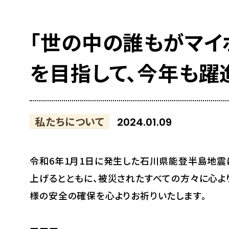
「世の中の誰もがマイ
を目指して、今年も躍
私たちについて
2024.01.09
令和6年1月1日に発生した石川県能登半島地震
上げるとともに、被災されたすべての方々に心よ
様の安全の確保を心よりお祈りいたします。
ーーー