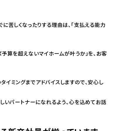
ぐに苦しくなったりする理由は、「支払える能力
ば予算を超えないマイホームが叶うか」を、お客
タイミングまでアドバイスしますので、安心し
もしいパートナーになれるよう、心を込めてお話