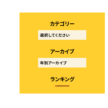
カテゴリー
アーカイブ
ランキング