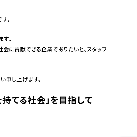
す。
ます。
社会に貢献できる企業でありたいと、スタッフ
い申し上げます。
を持てる社会」を目指して