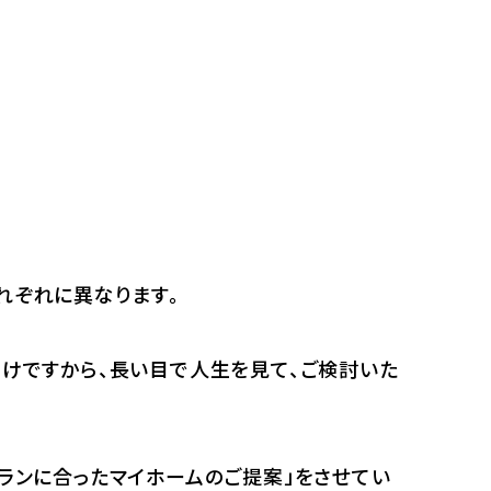
れぞれに異なります。
わけですから、長い目で人生を見て、ご検討いた
プランに合ったマイホームのご提案」をさせてい