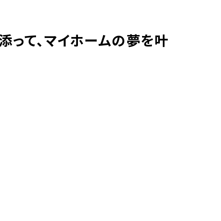
添って、マイホームの夢を叶