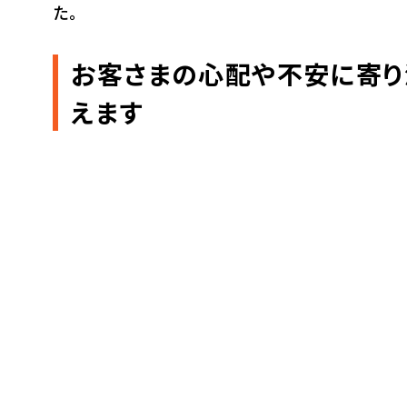
た。
お客さまの心配や不安に寄り
えます