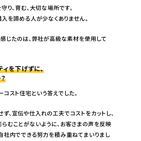
守り、育む、大切な場所です。
購入を諦める人が少なくありません。
を感じたのは、弊社が高級な素材を使用して
ティを下げずに、
？
ーコスト住宅という答えでした。
ず、宣伝や仕入れの工夫でコストをカットし、
らむことがないように、お客さまの声を反映
自社内でできる努力を積み重ねてまいりまし