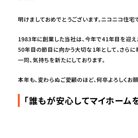
明けましておめでとうございます。ニコニコ住宅で
1983年に創業した当社は、今年で41年目を迎え
50年目の節目に向かう大切な1年として、さらに
一同、気持ちを新たにしております。
本年も、変わらぬご愛顧のほど、何卒よろしくお願
「誰もが安心してマイホーム