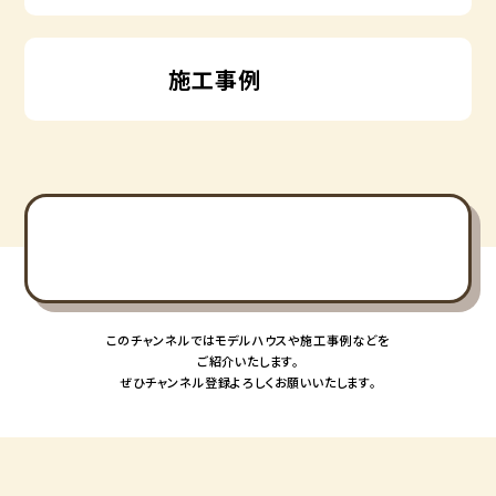
施工事例
このチャンネルではモデルハウスや施工事例などを
ご紹介いたします。
ぜひチャンネル登録よろしくお願いいたします。