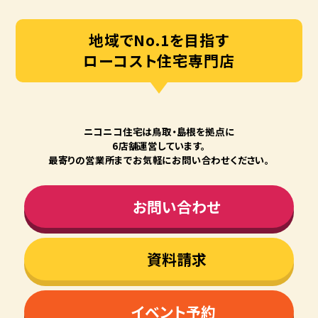
地域でNo.1を目指す
ローコスト住宅専門店
ニコニコ住宅は⿃取・島根を拠点に
6店舗運営しています。
最寄りの営業所までお気軽にお問い合わせください。
お問い合わせ
資料請求
イベント予約