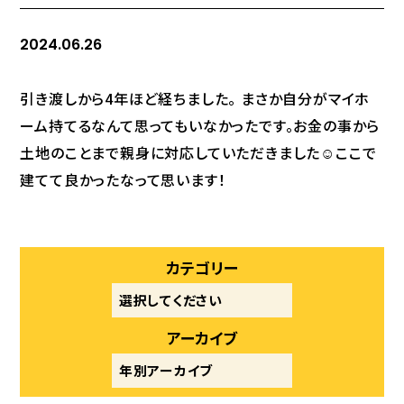
2024.06.26
引き渡しから4年ほど経ちました。 まさか自分がマイホ
ーム持てるなんて思ってもいなかったです。お金の事から
土地のことまで親身に対応していただきました☺️ここで
建てて良かったなって思います！
カテゴリー
アーカイブ