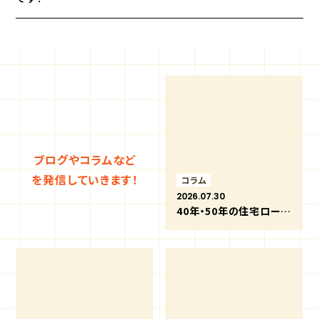
ブログやコラムなど
を発信していきます！
コラム
2026.07.30
40年・50年の住宅ローンは何歳まで組める？超長期返済のメリットと注意点