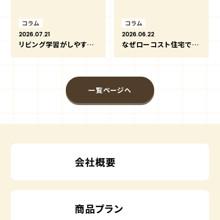
コラム
コラム
2026.07.21
2026.06.22
リビング学習がしやすい間取りと家づくりのポイント
なぜローコスト住宅でも安心できるの？価格を抑えながら良い家づくりができる理由
一覧ページへ
会社概要
商品プラン