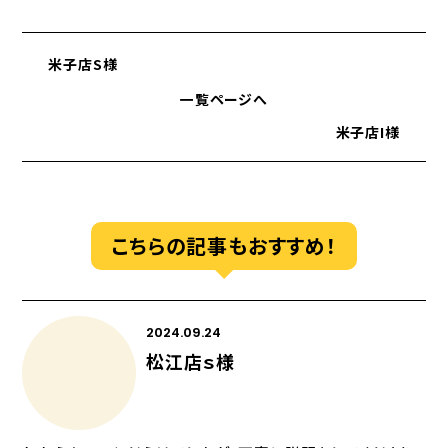
米子店S様
一覧ページへ
米子店I様
こちらの記事もおすすめ！
2024.09.24
松江店ｓ様