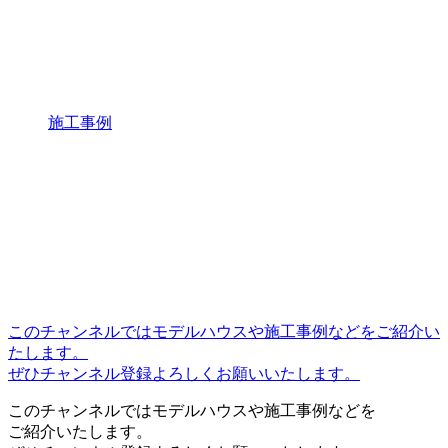
施工事例
このチャンネルではモデルハウスや施工事例などをご紹介い
たします。
ぜひチャンネル登録よろしくお願いいたします。
このチャンネルではモデルハウスや施工事例などを
ご紹介いたします。