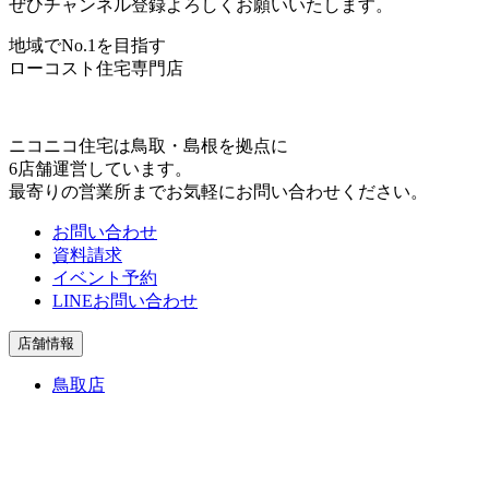
ぜひチャンネル登録よろしくお願いいたします。
地域でNo.1を目指す
ローコスト住宅専門店
ニコニコ住宅は⿃取・島根を拠点に
6店舗運営しています。
最寄りの営業所までお気軽にお問い合わせください。
お問い合わせ
資料請求
イベント予約
LINEお問い合わせ
店舗情報
鳥取店