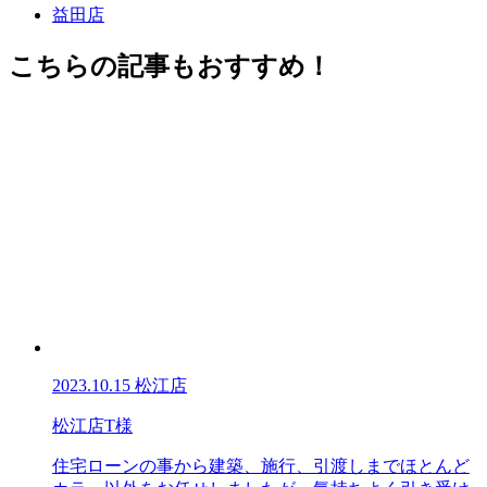
益田店
こちらの記事もおすすめ！
2023.10.15
松江店
松江店T様
住宅ローンの事から建築、施行、引渡しまでほとんど