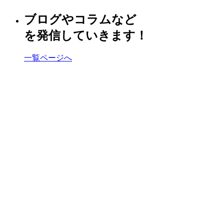
ブログやコラムなど
を発信していきます！
一覧ページへ