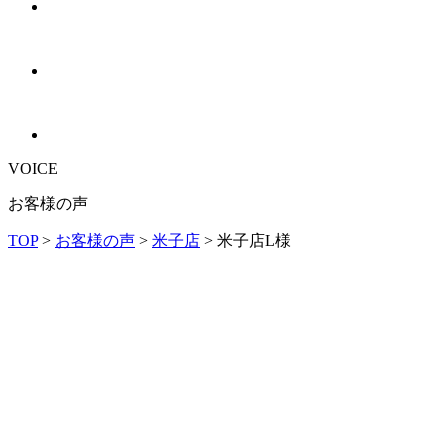
VOICE
お客様の声
TOP
>
お客様の声
>
米子店
>
米子店L様