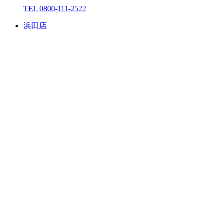
TEL 0800-111-2522
浜⽥店