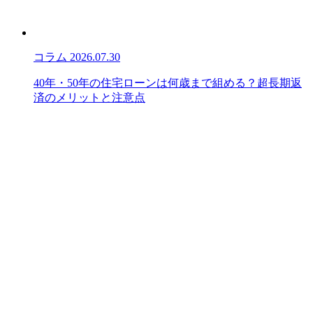
コラム
2026.07.30
40年・50年の住宅ローンは何歳まで組める？超長期返
済のメリットと注意点