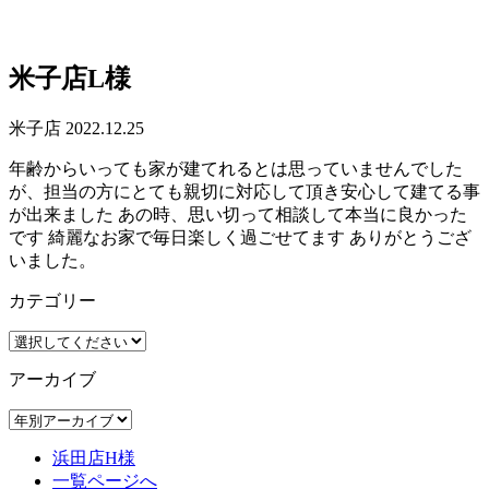
米子店L様
米子店
2022.12.25
年齢からいっても家が建てれるとは思っていませんでした
が、担当の方にとても親切に対応して頂き安心して建てる事
が出来ました あの時、思い切って相談して本当に良かった
です 綺麗なお家で毎日楽しく過ごせてます ありがとうござ
いました。
カテゴリー
アーカイブ
浜田店H様
一覧ページへ