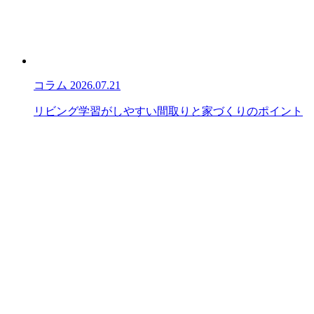
コラム
2026.07.21
リビング学習がしやすい間取りと家づくりのポイント