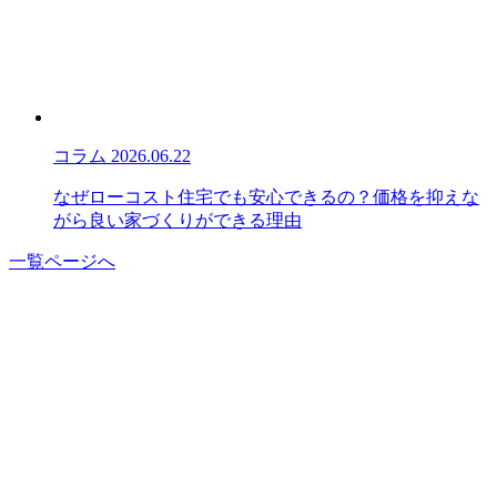
コラム
2026.06.22
なぜローコスト住宅でも安心できるの？価格を抑えな
がら良い家づくりができる理由
一覧ページへ