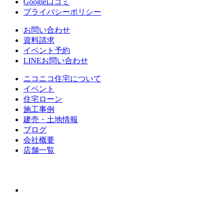
Google口コミ
プライバシーポリシー
お問い合わせ
資料請求
イベント予約
LINEお問い合わせ
ニコニコ住宅について
イベント
住宅ローン
施⼯事例
建売・⼟地情報
ブログ
会社概要
店舗⼀覧