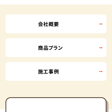
会社概要
商品プラン
施工事例