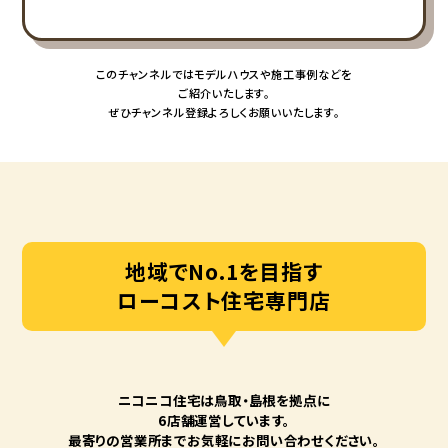
このチャンネルではモデルハウスや施工事例などを
ご紹介いたします。
ぜひチャンネル登録よろしくお願いいたします。
地域でNo.1を目指す
ローコスト住宅専門店
ニコニコ住宅は⿃取・島根を拠点に
6店舗運営しています。
最寄りの営業所までお気軽にお問い合わせください。