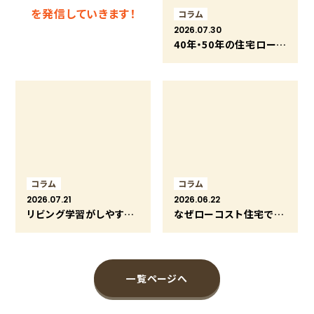
を発信していきます！
コラム
2026.07.30
40年・50年の住宅ローンは何歳まで組める？超長期返済のメリットと注意点
コラム
コラム
2026.07.21
2026.06.22
リビング学習がしやすい間取りと家づくりのポイント
なぜローコスト住宅でも安心できるの？価格を抑えながら良い家づくりができる理由
一覧ページへ