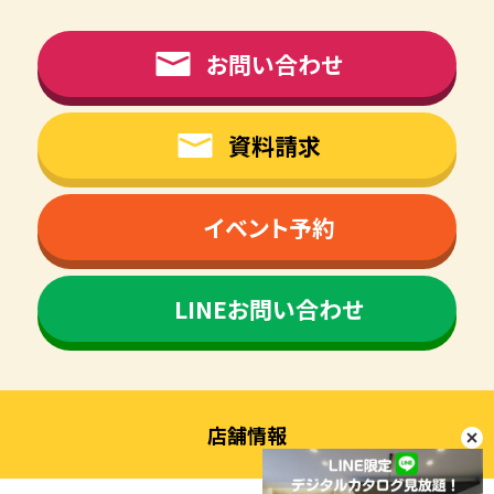
お問い合わせ
資料請求
イベント予約
LINEお問い合わせ
店舗情報