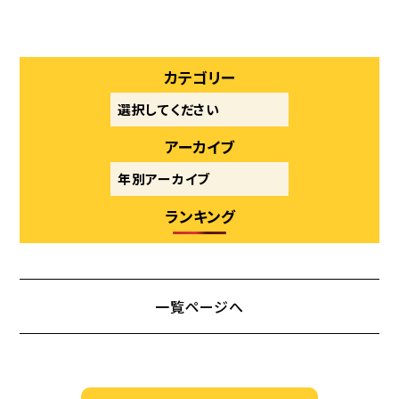
カテゴリー
アーカイブ
ランキング
一覧ページへ