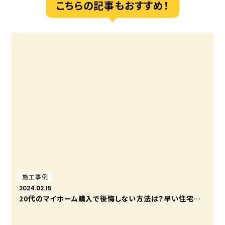
こちらの記事もおすすめ！
施工事例
2024.02.15
20代のマイホーム購入で後悔しない方法は？早い住宅購入と資産運用で将来に備えよう