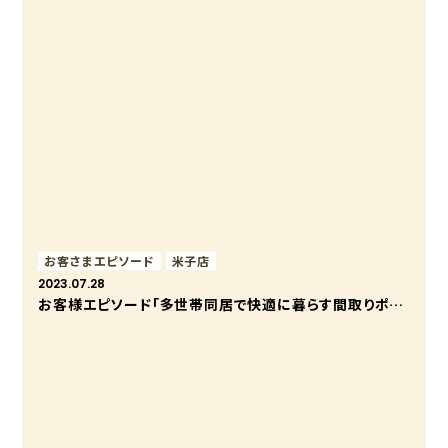
お客さまエピソード
⽶⼦店
2023.07.28
お客様エピソード「多世帯同居で快適に暮らす間取りポイント」