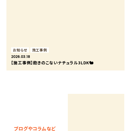
お知らせ
施工事例
2026.03.18
【施工事例】飽きのこないナチュラル3LDK🐿️
ブログやコラムなど