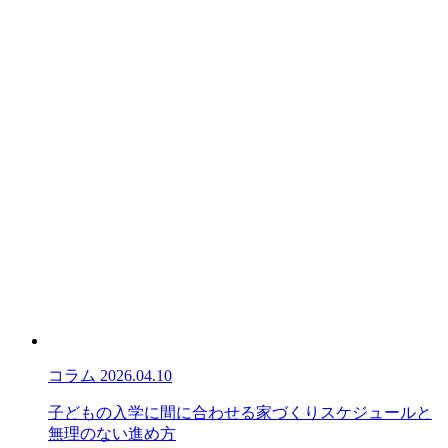
コラム
2026.04.10
子どもの入学に間に合わせる家づくりスケジュールと
無理のない進め方