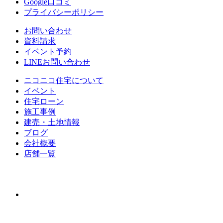
Google口コミ
プライバシーポリシー
お問い合わせ
資料請求
イベント予約
LINEお問い合わせ
ニコニコ住宅について
イベント
住宅ローン
施⼯事例
建売・⼟地情報
ブログ
会社概要
店舗⼀覧