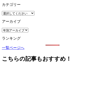
カテゴリー
アーカイブ
ランキング
一覧ページへ
こちらの記事もおすすめ！