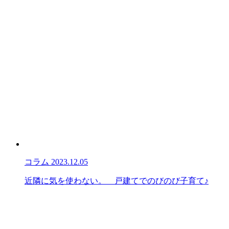
コラム
2023.12.05
近隣に気を使わない。 戸建てでのびのび子育て♪