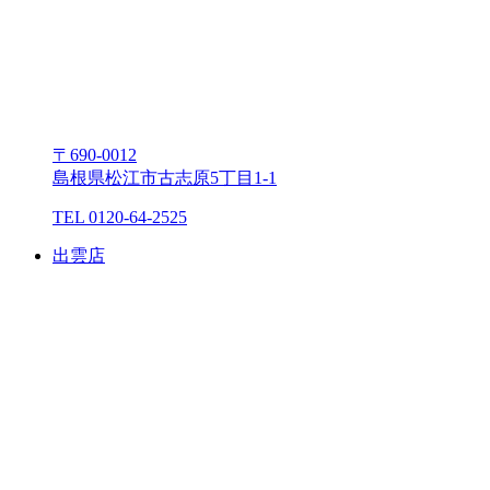
〒690-0012
島根県松江市古志原5丁⽬1-1
TEL 0120-64-2525
出雲店