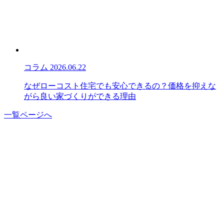
コラム
2026.06.22
なぜローコスト住宅でも安心できるの？価格を抑えな
がら良い家づくりができる理由
一覧ページへ