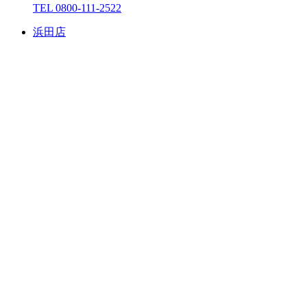
TEL 0800-111-2522
浜⽥店