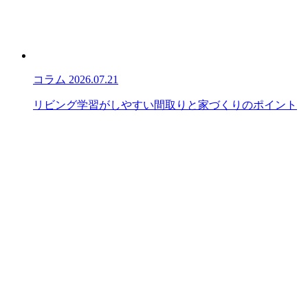
コラム
2026.07.21
リビング学習がしやすい間取りと家づくりのポイント