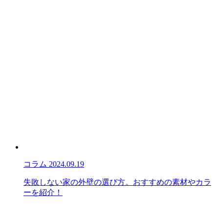
コラム
2024.09.19
失敗しない家の外壁の選び方。おすすめの素材やカラ
ーを紹介！