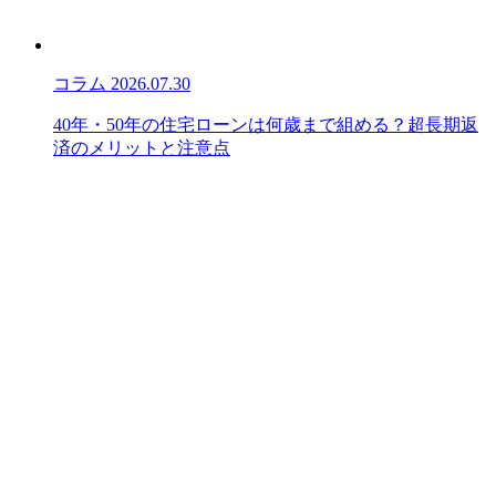
コラム
2026.07.30
40年・50年の住宅ローンは何歳まで組める？超長期返
済のメリットと注意点