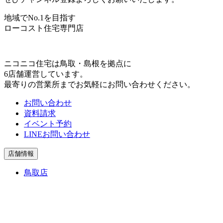
地域でNo.1を目指す
ローコスト住宅専門店
ニコニコ住宅は⿃取・島根を拠点に
6店舗運営しています。
最寄りの営業所までお気軽にお問い合わせください。
お問い合わせ
資料請求
イベント予約
LINEお問い合わせ
店舗情報
鳥取店