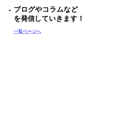
ブログやコラムなど
を発信していきます！
一覧ページへ