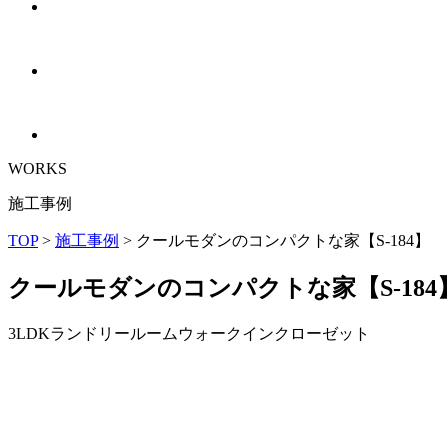
WORKS
施工事例
TOP
>
施工事例
>
クールモダンのコンパクトな家【S-184】
クールモダンのコンパクトな家【S-184
3LDK
ランドリールーム
ウォークインクローゼット