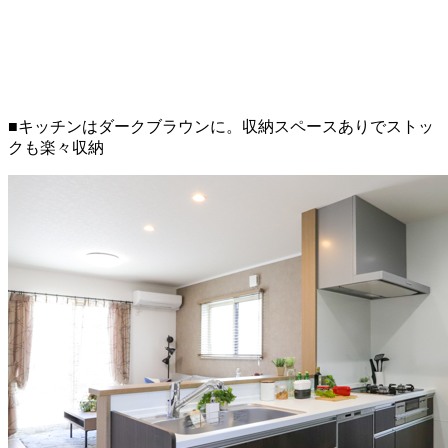
■キッチンはダークブラウンに。収納スペースありでストッ
クも楽々収納