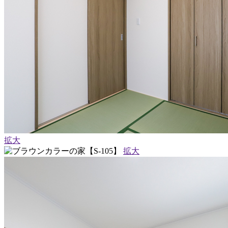
拡大
拡大