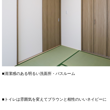
■清潔感のある明るい洗面所・バスルーム
■トイレは雰囲気を変えてブラウンと相性のいいネイビーに