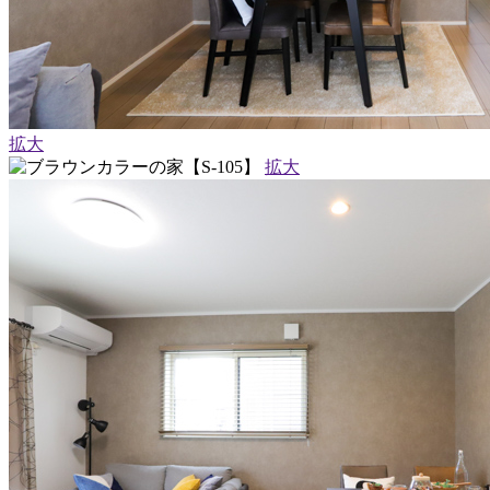
拡大
拡大