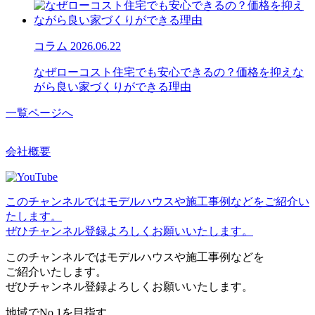
コラム
2026.06.22
なぜローコスト住宅でも安心できるの？価格を抑えな
がら良い家づくりができる理由
一覧ページへ
会社概要
このチャンネルではモデルハウスや施工事例などをご紹介い
たします。
ぜひチャンネル登録よろしくお願いいたします。
このチャンネルではモデルハウスや施工事例などを
ご紹介いたします。
ぜひチャンネル登録よろしくお願いいたします。
地域でNo.1を目指す