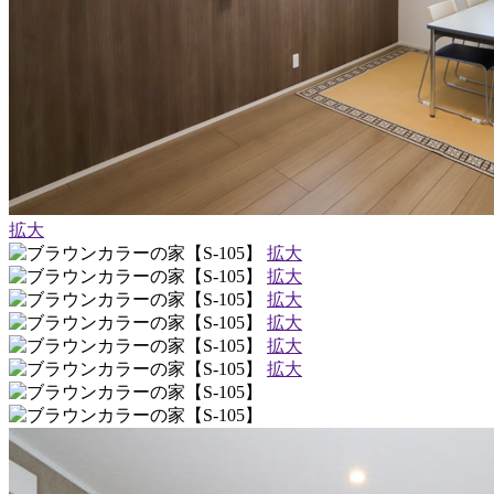
拡大
拡大
拡大
拡大
拡大
拡大
拡大