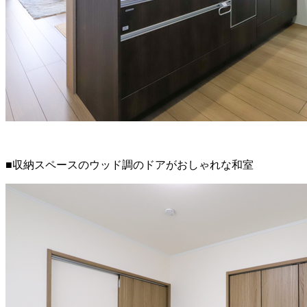
■収納スペースのウッド調のドアがおしゃれな和室