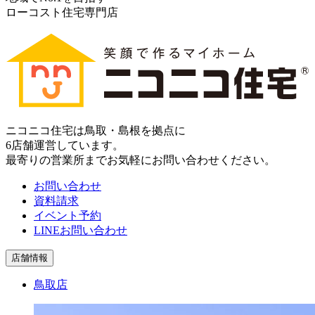
ローコスト住宅専門店
ニコニコ住宅は⿃取・島根を拠点に
6店舗運営しています。
最寄りの営業所までお気軽にお問い合わせください。
お問い合わせ
資料請求
イベント予約
LINEお問い合わせ
店舗情報
鳥取店