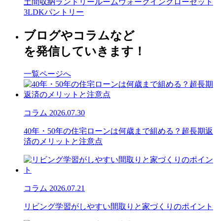
土間収納
ランドリールーム
ウォークインクローゼット
3LDK
パントリー
ブログやコラムなど
を発信していきます！
一覧ページへ
コラム
2026.07.30
40年・50年の住宅ローンは何歳まで組める？超長期返
済のメリットと注意点
コラム
2026.07.21
リビング学習がしやすい間取りと家づくりのポイント