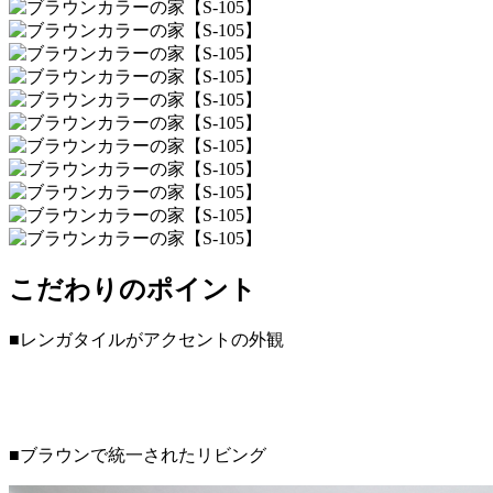
こだわりのポイント
■レンガタイルがアクセントの外観
■ブラウンで統一されたリビング