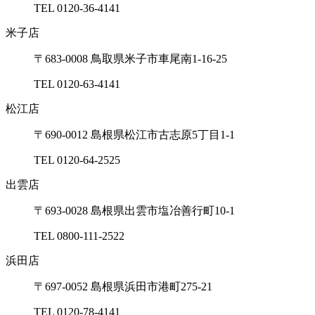
TEL 0120-36-4141
⽶⼦店
〒683-0008 ⿃取県⽶⼦市⾞尾南1-16-25
TEL 0120-63-4141
松江店
〒690-0012 島根県松江市古志原5丁⽬1-1
TEL 0120-64-2525
出雲店
〒693-0028 島根県出雲市塩冶善⾏町10-1
TEL 0800-111-2522
浜⽥店
〒697-0052 島根県浜⽥市港町275-21
TEL 0120-78-4141