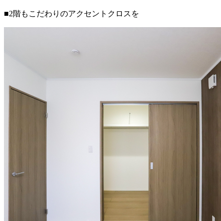
■2階もこだわりのアクセントクロスを