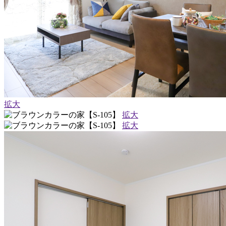
拡大
拡大
拡大