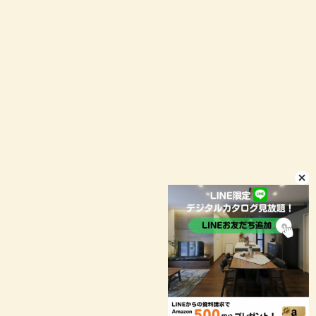
イベント予約
LINEお問い合わせ
店舗情報
プライバシーポリシー
© niconico-jutaku
お客様により良いサービスをご提供するため、当ウェブサイトで