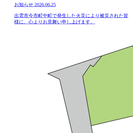
お知らせ
2026.06.25
出雲市今市町中町で発生した火災により被災された皆
様に、心よりお見舞い申し上げます。