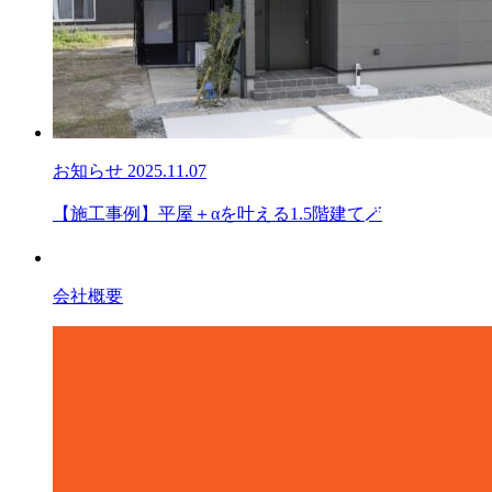
お知らせ
2025.11.07
【施工事例】平屋＋αを叶える1.5階建て🪄
会社概要