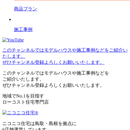
商品プラン
施工事例
このチャンネルではモデルハウスや施工事例などをご紹介い
たします。
ぜひチャンネル登録よろしくお願いいたします。
このチャンネルではモデルハウスや施工事例などを
ご紹介いたします。
ぜひチャンネル登録よろしくお願いいたします。
地域でNo.1を目指す
ローコスト住宅専門店
ニコニコ住宅は⿃取・島根を拠点に
6店舗運営しています。