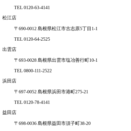
TEL 0120-63-4141
松江店
〒690-0012 島根県松江市古志原5丁⽬1-1
TEL 0120-64-2525
出雲店
〒693-0028 島根県出雲市塩冶善⾏町10-1
TEL 0800-111-2522
浜⽥店
〒697-0052 島根県浜⽥市港町275-21
TEL 0120-78-4141
益⽥店
〒698-0036 島根県益⽥市須⼦町38-20