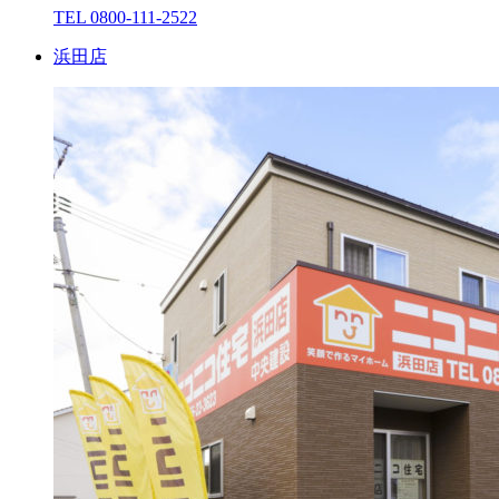
TEL 0800-111-2522
浜⽥店