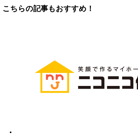
こちらの記事もおすすめ！