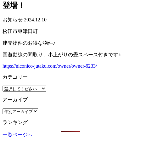
登場！
お知らせ
2024.12.10
松江市東津田町
建売物件のお得な物件♪
回遊動線の間取り、小上がりの畳スペース付きです♪
https://niconico-jutaku.com/owner/owner-6233/
カテゴリー
アーカイブ
ランキング
一覧ページへ