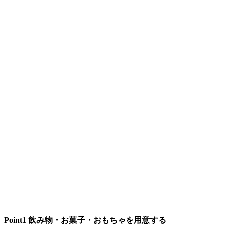
Point1 飲み物・お菓子・おもちゃを用意する