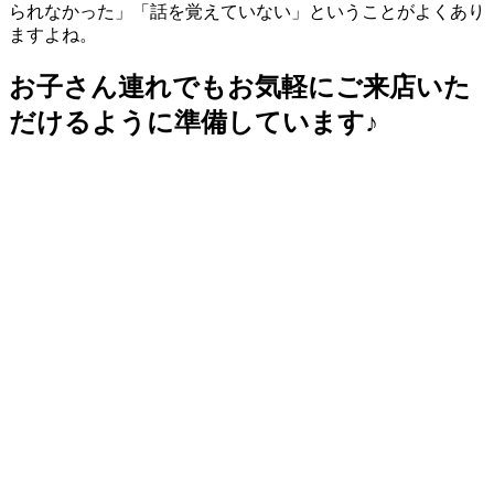
られなかった」「話を覚えていない」ということがよくあり
ますよね。
お子さん連れでもお気軽にご来店いた
だけるように準備しています♪