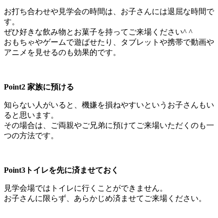
お打ち合わせや見学会の時間は、お子さんには退屈な時間で
す。
ぜひ好きな飲み物とお菓子を持ってご来場ください^ ^
おもちゃやゲームで遊ばせたり、タブレットや携帯で動画や
アニメを見せるのも効果的です。
Point2 家族に預ける
知らない人がいると、機嫌を損ねやすいというお子さんもい
ると思います。
その場合は、ご両親やご兄弟に預けてご来場いただくのも一
つの方法です。
Point3トイレを先に済ませておく
見学会場ではトイレに行くことができません。
お子さんに限らず、あらかじめ済ませてご来場ください。