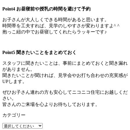
Point4 お昼寝前や授乳の時間を避けて予約
お子さんが大人しくできる時間があると思います。
時間帯を工夫すれば、見学のしやすさが変わりますよ^ ^
抱っこ紐の中でお昼寝してくれたらラッキーです♪
Point5 聞きたいことをまとめておく
スタッフに聞きたいことは、事前にまとめておくと聞き漏れ
がありません。
聞きたいことが聞ければ、見学会やお打ち合わせの充実感が
UPします。
ぜひお子さん連れの方も安心してニコニコ住宅にお越しくだ
さい。
皆さんのご来場を心よりお待ちしております。
カテゴリー