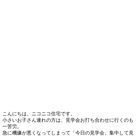
こんにちは、ニコニコ住宅です。
小さいお子さん連れの方は、見学会お打ち合わせに行くのも
一苦労。
急に機嫌が悪くなってしまって「今日の見学会、集中して見