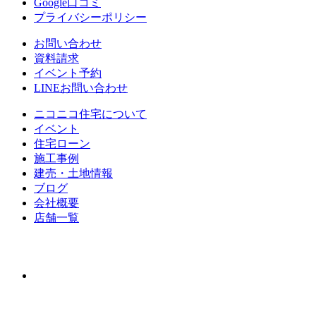
Google口コミ
プライバシーポリシー
お問い合わせ
資料請求
イベント予約
LINEお問い合わせ
ニコニコ住宅について
イベント
住宅ローン
施⼯事例
建売・⼟地情報
ブログ
会社概要
店舗⼀覧