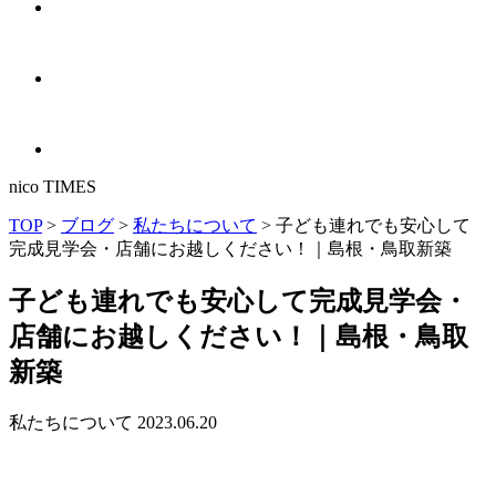
nico TIMES
TOP
>
ブログ
>
私たちについて
>
子ども連れでも安心して
完成見学会・店舗にお越しください！｜島根・鳥取新築
子ども連れでも安心して完成見学会・
店舗にお越しください！｜島根・鳥取
新築
私たちについて
2023.06.20