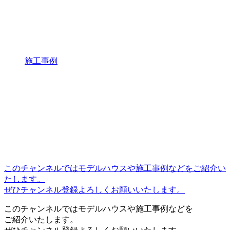
施工事例
このチャンネルではモデルハウスや施工事例などをご紹介い
たします。
ぜひチャンネル登録よろしくお願いいたします。
このチャンネルではモデルハウスや施工事例などを
ご紹介いたします。