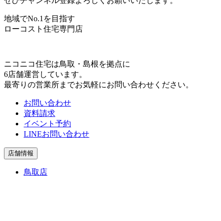
ぜひチャンネル登録よろしくお願いいたします。
地域でNo.1を目指す
ローコスト住宅専門店
ニコニコ住宅は⿃取・島根を拠点に
6店舗運営しています。
最寄りの営業所までお気軽にお問い合わせください。
お問い合わせ
資料請求
イベント予約
LINEお問い合わせ
店舗情報
鳥取店