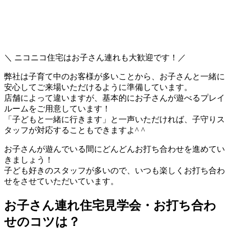
＼ ニコニコ住宅はお子さん連れも大歓迎です！／
弊社は子育て中のお客様が多いことから、お子さんと一緒に
安心してご来場いただけるように準備しています。
店舗によって違いますが、基本的にお子さんが遊べるプレイ
ルームをご用意しています！
「子どもと一緒に行きます」と一声いただければ、子守りス
タッフが対応することもできますよ^ ^
お子さんが遊んでいる間にどんどんお打ち合わせを進めてい
きましょう！
子ども好きのスタッフが多いので、いつも楽しくお打ち合わ
せをさせていただいています。
お子さん連れ住宅見学会・お打ち合わ
せのコツは？