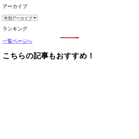
アーカイブ
ランキング
一覧ページへ
こちらの記事もおすすめ！