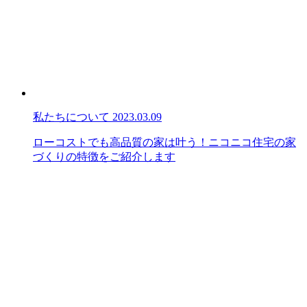
私たちについて
2023.03.09
ローコストでも高品質の家は叶う！ニコニコ住宅の家
づくりの特徴をご紹介します