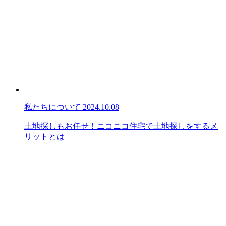
私たちについて
2024.10.08
土地探しもお任せ！ニコニコ住宅で土地探しをするメ
リットとは