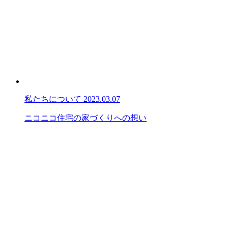
私たちについて
2023.03.07
ニコニコ住宅の家づくりへの想い