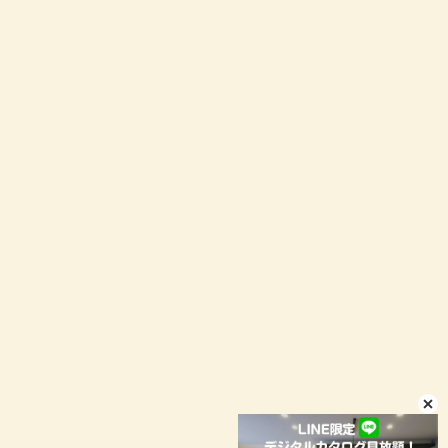
お問い合わせ
資料請求
イベント予約
LINEお問い合わせ
店舗情報