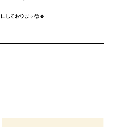
しております😊🍀