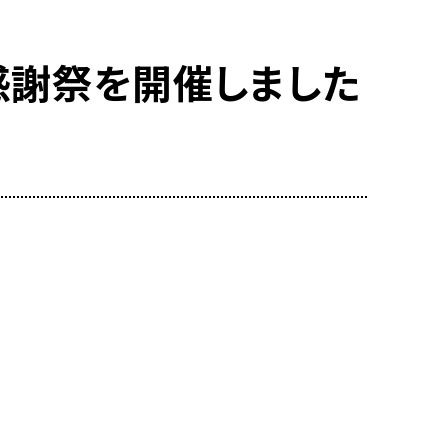
感謝祭を開催しました