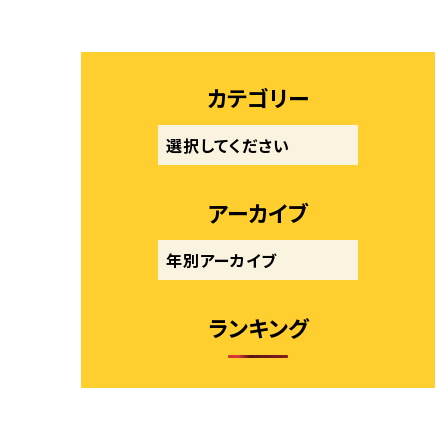
カテゴリー
アーカイブ
ランキング