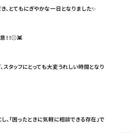
き、とてもにぎやかな一日となりました✨
！！⚾👾
、スタッフにとっても大変うれしい時間となり
し、「困ったときに気軽に相談できる存在」で