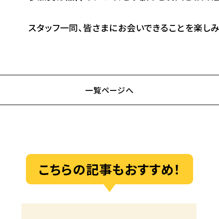
スタッフ一同、皆さまにお会いできることを楽しみに
一覧ページへ
こちらの記事もおすすめ！