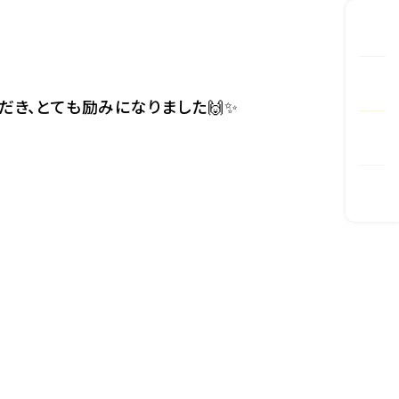
だき、とても励みになりました🙌✨