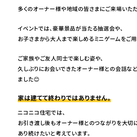
多くのオーナー様や地域の皆さまにご来場いただ
イベントでは、豪華景品が当たる抽選会や、
お子さまから大人まで楽しめるミニゲームをご用意
ご家族やご友人同士で楽しむ姿や、
久しぶりにお会いできたオーナー様との会話など
ました😊
家は建てて終わりではありません。
ニコニコ住宅では、
お引き渡し後もオーナー様とのつながりを大切に
あり続けたいと考えています。