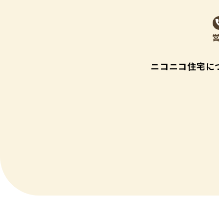
ニコニコ住宅に