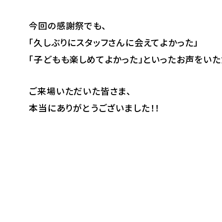
今回の感謝祭でも、
「久しぶりにスタッフさんに会えてよかった」
「子どもも楽しめてよかった」といったお声をいた
ご来場いただいた皆さま、
本当にありがとうございました！！