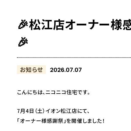
🎉松江店オーナー様
🎉
お知らせ
2026.07.07
こんにちは、ニコニコ住宅です。
7月4日（土）イオン松江店にて、
「オーナー様感謝祭」を開催しました！